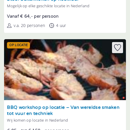
Mogelijk op elke geschikte locatie in Nederland
Vanaf € 64,- per persoon
v.a. 20 personen
4 uur
OP LOCATIE
Tonen
BBQ workshop op locatie – Van wereldse smaken
tot vuur en techniek
Wij komen op locatie in Nederland