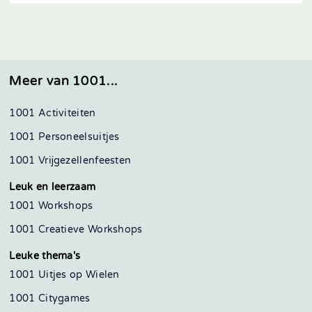
Meer van 1001...
1001 Activiteiten
1001 Personeelsuitjes
1001 Vrijgezellenfeesten
Leuk en leerzaam
1001 Workshops
1001 Creatieve Workshops
Leuke thema's
1001 Uitjes op Wielen
1001 Citygames