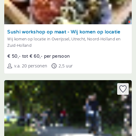
Tonen
Sushi workshop op maat - Wij komen op locatie
Wij komen op locatie in Overijssel, Utrecht, Noord-Holland en
Zuid-Holland
€ 50,- tot € 60,- per persoon
v.a. 20 personen
2,5 uur