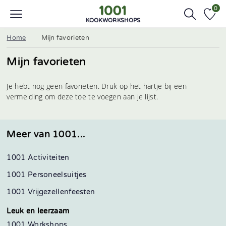
0
KOOKWORKSHOPS
Home
Mijn favorieten
Mijn favorieten
Je hebt nog geen favorieten. Druk op het hartje bij een
vermelding om deze toe te voegen aan je lijst.
Meer van 1001...
1001 Activiteiten
1001 Personeelsuitjes
1001 Vrijgezellenfeesten
Leuk en leerzaam
1001 Workshops