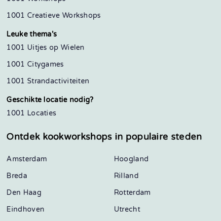
1001 Creatieve Workshops
Leuke thema's
1001 Uitjes op Wielen
1001 Citygames
1001 Strandactiviteiten
Geschikte locatie nodig?
1001 Locaties
Ontdek kookworkshops in
populaire steden
Amsterdam
Hoogland
Breda
Rilland
Den Haag
Rotterdam
Eindhoven
Utrecht