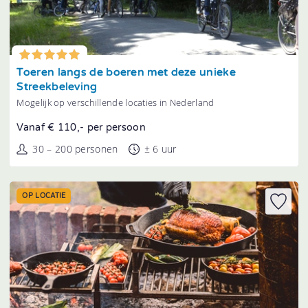
Tonen
Toeren langs de boeren met deze unieke
Streekbeleving
Mogelijk op verschillende locaties in Nederland
Vanaf € 110,- per persoon
30 – 200 personen
± 6 uur
OP LOCATIE