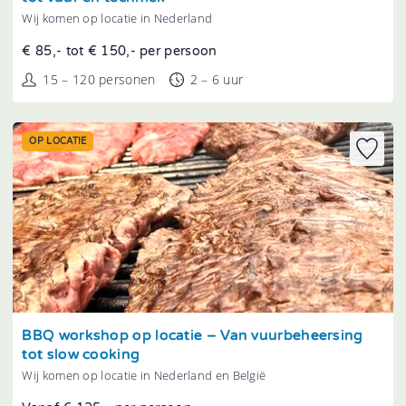
Wij komen op locatie in Nederland
€ 85,- tot € 150,- per persoon
15 – 120 personen
2 – 6 uur
OP LOCATIE
Tonen
BBQ workshop op locatie – Van vuurbeheersing
tot slow cooking
Wij komen op locatie in Nederland en België