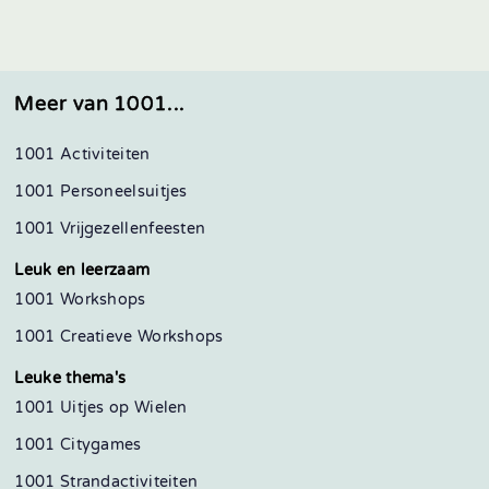
Meer van 1001...
1001 Activiteiten
1001 Personeelsuitjes
1001 Vrijgezellenfeesten
Leuk en leerzaam
1001 Workshops
1001 Creatieve Workshops
Leuke thema's
1001 Uitjes op Wielen
1001 Citygames
1001 Strandactiviteiten