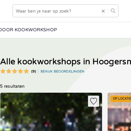
DOOR KOOKWORKSHOP
Alle kookworkshops in Hoogers
(9)
BEKIJK BEOORDELINGEN
5 resultaten
OP LOCATI