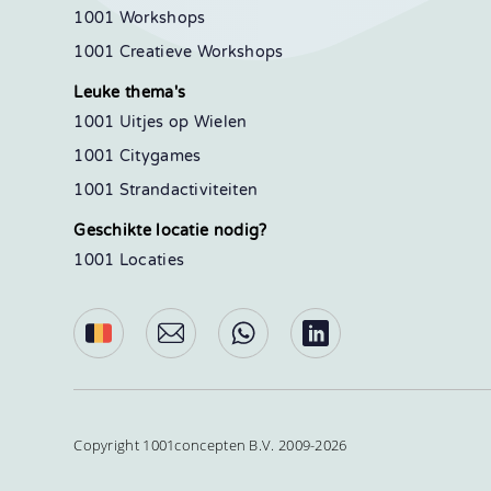
1001 Workshops
1001 Creatieve Workshops
Leuke thema's
1001 Uitjes op Wielen
1001 Citygames
1001 Strandactiviteiten
Geschikte locatie nodig?
1001 Locaties
Copyright 1001concepten B.V. 2009-2026