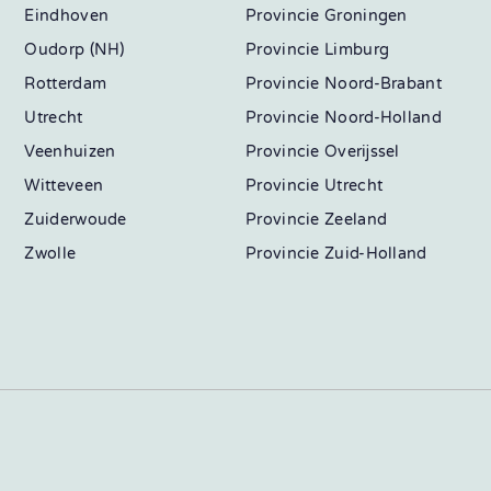
Eindhoven
Groningen
Oudorp (NH)
Limburg
Rotterdam
Noord-Brabant
Utrecht
Noord-Holland
Veenhuizen
Overijssel
Witteveen
Utrecht
Zuiderwoude
Zeeland
Zwolle
Zuid-Holland