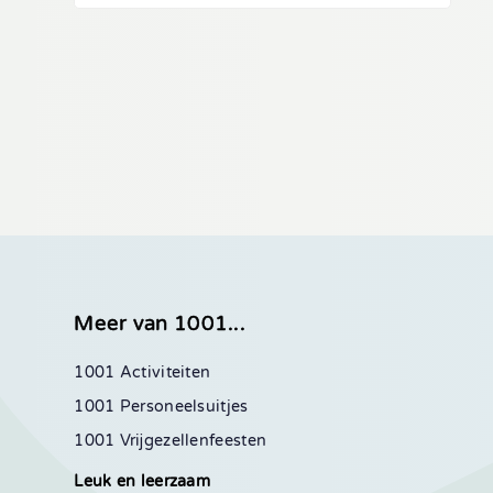
Meer van 1001...
1001 Activiteiten
1001 Personeelsuitjes
1001 Vrijgezellenfeesten
Leuk en leerzaam