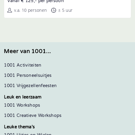
Vanaf € 125,- per persoon
v.a. 10 personen
± 5 uur
Meer van 1001...
1001 Activiteiten
1001 Personeelsuitjes
1001 Vrijgezellenfeesten
Leuk en leerzaam
1001 Workshops
1001 Creatieve Workshops
Leuke thema's