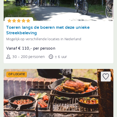
Tonen
Toeren langs de boeren met deze unieke
Streekbeleving
Mogelijk op verschillende locaties in Nederland
Vanaf € 110,- per persoon
30 – 200 personen
± 6 uur
OP LOCATIE