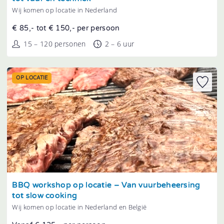
Wij komen op locatie in Nederland
€ 85,- tot € 150,- per persoon
15 – 120 personen
2 – 6 uur
OP LOCATIE
Tonen
BBQ workshop op locatie – Van vuurbeheersing
tot slow cooking
Wij komen op locatie in Nederland en België