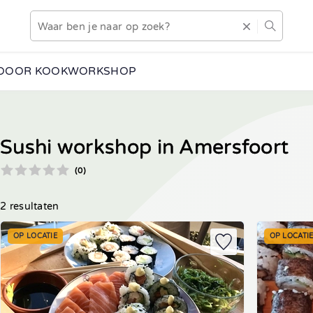
DOOR KOOKWORKSHOP
Sushi workshop in Amersfoort
(0)
2 resultaten
OP LOCATIE
OP LOCATI