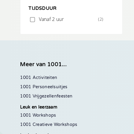
TIJDSDUUR
Vanaf 2 uur
(2)
Meer van 1001...
1001 Activiteiten
1001 Personeelsuitjes
1001 Vrijgezellenfeesten
Leuk en leerzaam
1001 Workshops
1001 Creatieve Workshops