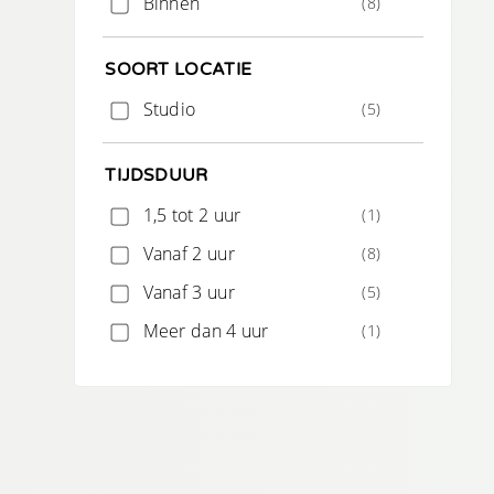
Binnen
(8)
SOORT LOCATIE
Studio
(5)
TIJDSDUUR
1,5 tot 2 uur
(1)
Vanaf 2 uur
(8)
Vanaf 3 uur
(5)
Meer dan 4 uur
(1)