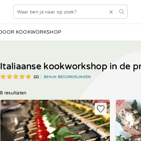
DOOR KOOKWORKSHOP
Italiaanse kookworkshop in de p
(2)
BEKIJK BEOORDELINGEN
8 resultaten