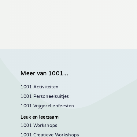
Meer van 1001...
1001 Activiteiten
1001 Personeelsuitjes
1001 Vrijgezellenfeesten
Leuk en leerzaam
1001 Workshops
1001 Creatieve Workshops