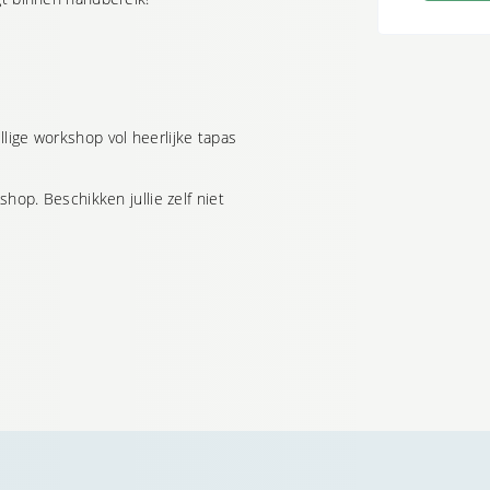
lige workshop vol heerlijke tapas
shop. Beschikken jullie zelf niet