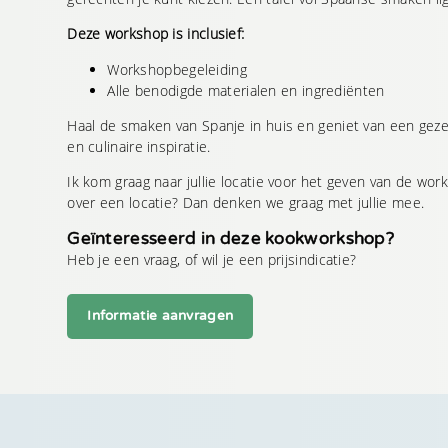
Deze workshop is inclusief:
Workshopbegeleiding
Alle benodigde materialen en ingrediënten
Haal de smaken van Spanje in huis en geniet van een gezel
en culinaire inspiratie.
Ik kom graag naar jullie locatie voor het geven van de work
over een locatie? Dan denken we graag met jullie mee.
Geïnteresseerd in deze kookworkshop?
Heb je een vraag, of wil je een prijsindicatie?
Informatie aanvragen