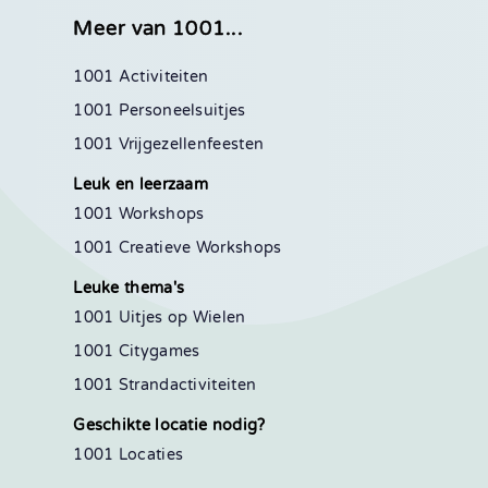
Meer van 1001...
1001 Activiteiten
1001 Personeelsuitjes
1001 Vrijgezellenfeesten
Leuk en leerzaam
1001 Workshops
1001 Creatieve Workshops
Leuke thema's
1001 Uitjes op Wielen
1001 Citygames
1001 Strandactiviteiten
Geschikte locatie nodig?
1001 Locaties