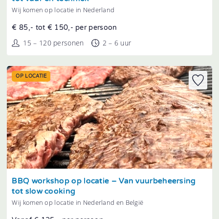
Wij komen op locatie in Nederland
€ 85,- tot € 150,- per persoon
15 – 120 personen
2 – 6 uur
OP LOCATIE
Tonen
BBQ workshop op locatie – Van vuurbeheersing
tot slow cooking
Wij komen op locatie in Nederland en België