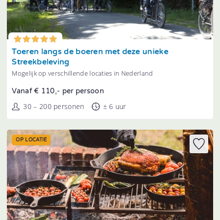
Tonen
Toeren langs de boeren met deze unieke
Streekbeleving
Mogelijk op verschillende locaties in Nederland
Vanaf € 110,- per persoon
30 – 200 personen
± 6 uur
OP LOCATIE