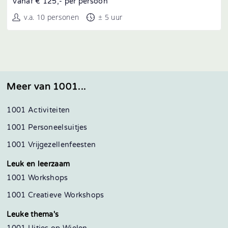
Vanaf € 125,- per persoon
v.a. 10 personen
± 5 uur
Meer van 1001...
1001 Activiteiten
1001 Personeelsuitjes
1001 Vrijgezellenfeesten
Leuk en leerzaam
1001 Workshops
1001 Creatieve Workshops
Leuke thema's