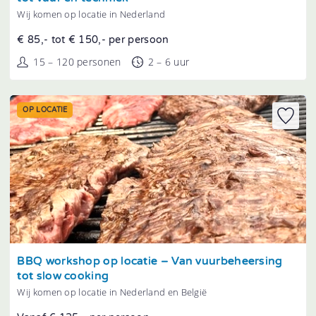
Wij komen op locatie in Nederland
€ 85,- tot € 150,- per persoon
15 – 120 personen
2 – 6 uur
OP LOCATIE
Tonen
BBQ workshop op locatie – Van vuurbeheersing
tot slow cooking
Wij komen op locatie in Nederland en België