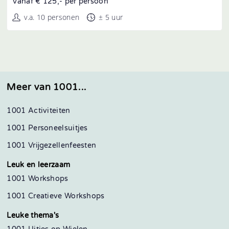
Vanaf € 125,- per persoon
v.a. 10 personen
± 5 uur
Meer van 1001...
1001 Activiteiten
1001 Personeelsuitjes
1001 Vrijgezellenfeesten
Leuk en leerzaam
1001 Workshops
1001 Creatieve Workshops
Leuke thema's