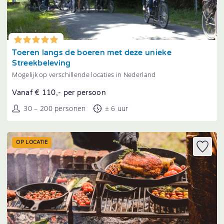
Tonen
Toeren langs de boeren met deze unieke
Streekbeleving
Mogelijk op verschillende locaties in Nederland
Vanaf € 110,- per persoon
30 – 200 personen
± 6 uur
OP LOCATIE