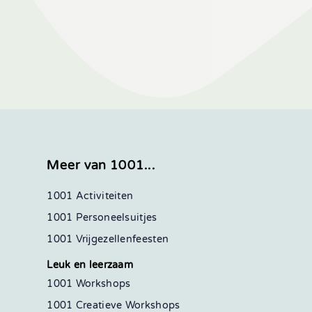
Meer van 1001...
1001 Activiteiten
1001 Personeelsuitjes
1001 Vrijgezellenfeesten
Leuk en leerzaam
1001 Workshops
1001 Creatieve Workshops