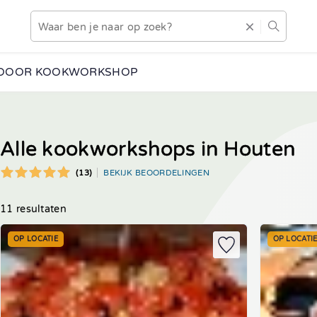
DOOR KOOKWORKSHOP
Alle kookworkshops in Houten
(13)
BEKIJK BEOORDELINGEN
11 resultaten
OP LOCATIE
OP LOCATI