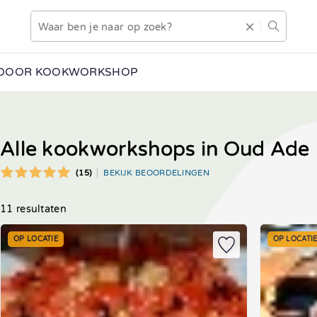
DOOR KOOKWORKSHOP
Alle kookworkshops in Oud Ade
(15)
BEKIJK BEOORDELINGEN
11 resultaten
OP LOCATIE
OP LOCATI