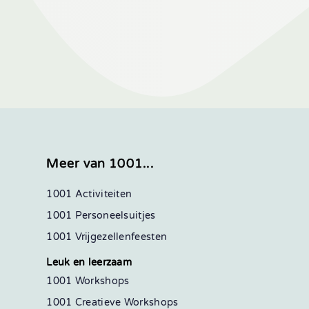
Meer van 1001...
1001 Activiteiten
1001 Personeelsuitjes
1001 Vrijgezellenfeesten
Leuk en leerzaam
1001 Workshops
1001 Creatieve Workshops