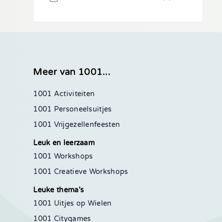
Meer van 1001...
1001 Activiteiten
1001 Personeelsuitjes
1001 Vrijgezellenfeesten
Leuk en leerzaam
1001 Workshops
1001 Creatieve Workshops
Leuke thema's
1001 Uitjes op Wielen
1001 Citygames