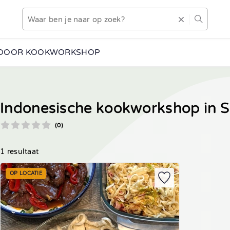
DOOR KOOKWORKSHOP
Indonesische kookworkshop in 
(0)
1 resultaat
OP LOCATIE