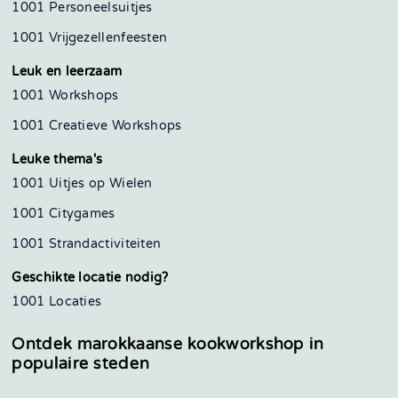
1001 Personeelsuitjes
1001 Vrijgezellenfeesten
Leuk en leerzaam
1001 Workshops
1001 Creatieve Workshops
Leuke thema's
1001 Uitjes op Wielen
1001 Citygames
1001 Strandactiviteiten
Geschikte locatie nodig?
1001 Locaties
Ontdek marokkaanse kookworkshop in
populaire steden