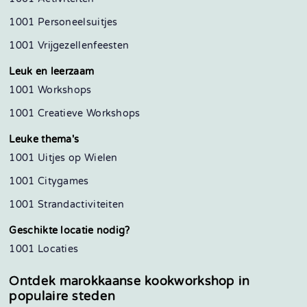
1001 Personeelsuitjes
1001 Vrijgezellenfeesten
Leuk en leerzaam
1001 Workshops
1001 Creatieve Workshops
Leuke thema's
1001 Uitjes op Wielen
1001 Citygames
1001 Strandactiviteiten
Geschikte locatie nodig?
1001 Locaties
Ontdek marokkaanse kookworkshop in
populaire steden