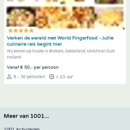
Tonen
Verken de wereld met World Fingerfood - Jullie
culinaire reis begint hier
Wij komen op locatie in Brabant, Gelderland, Utrecht en Zuid-
Holland
Vanaf € 50,- per persoon
8 – 50 personen
± 2,5 uur
Meer van 1001...
1001 Activiteiten