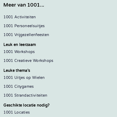
Meer van 1001...
1001 Activiteiten
1001 Personeelsuitjes
1001 Vrijgezellenfeesten
Leuk en leerzaam
1001 Workshops
1001 Creatieve Workshops
Leuke thema's
1001 Uitjes op Wielen
1001 Citygames
1001 Strandactiviteiten
Geschikte locatie nodig?
1001 Locaties