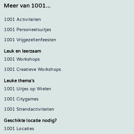
Meer van 1001...
1001 Activiteiten
1001 Personeelsuitjes
1001 Vrijgezellenfeesten
Leuk en leerzaam
1001 Workshops
1001 Creatieve Workshops
Leuke thema's
1001 Uitjes op Wielen
1001 Citygames
1001 Strandactiviteiten
Geschikte locatie nodig?
1001 Locaties