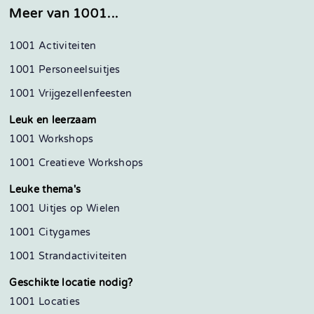
Meer van 1001...
1001 Activiteiten
1001 Personeelsuitjes
1001 Vrijgezellenfeesten
Leuk en leerzaam
1001 Workshops
1001 Creatieve Workshops
Leuke thema's
1001 Uitjes op Wielen
1001 Citygames
1001 Strandactiviteiten
Geschikte locatie nodig?
1001 Locaties